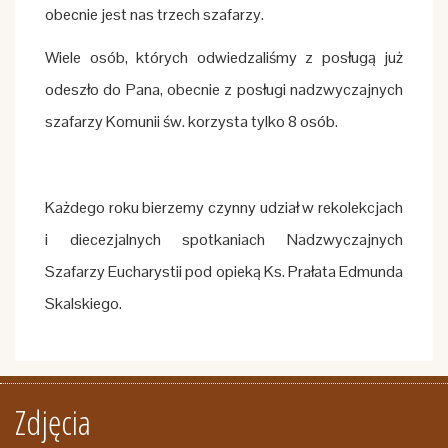
obecnie jest nas trzech szafarzy.
Wiele osób, których odwiedzaliśmy z posługą już
odeszło do Pana, obecnie z posługi nadzwyczajnych
szafarzy Komunii św. korzysta tylko 8 osób.
Każdego roku bierzemy czynny udział w rekolekcjach
i diecezjalnych spotkaniach Nadzwyczajnych
Szafarzy Eucharystii pod opieką Ks. Prałata Edmunda
Skalskiego.
Zdjęcia