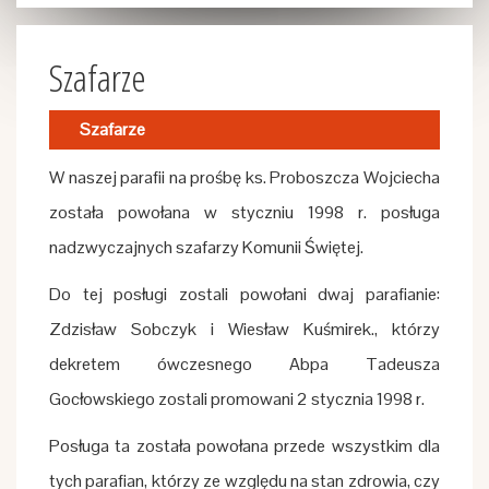
Szafarze
Szafarze
W naszej parafii na prośbę ks. Proboszcza Wojciecha
została powołana w styczniu 1998 r. posługa
nadzwyczajnych szafarzy Komunii Świętej.
Do tej posługi zostali powołani dwaj parafianie:
Zdzisław Sobczyk i Wiesław Kuśmirek., którzy
dekretem ówczesnego Abpa Tadeusza
Gocłowskiego zostali promowani 2 stycznia 1998 r.
Posługa ta została powołana przede wszystkim dla
tych parafian, którzy ze względu na stan zdrowia, czy