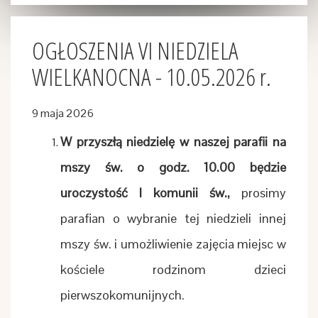
OGŁOSZENIA VI NIEDZIELA
WIELKANOCNA - 10.05.2026 r.
9 maja 2026
W przyszłą niedzielę w naszej parafii na
mszy św. o godz. 10.00 będzie
uroczystość I komunii św.,
prosimy
parafian o wybranie tej niedzieli innej
mszy św. i umożliwienie zajęcia miejsc w
kościele rodzinom dzieci
pierwszokomunijnych.