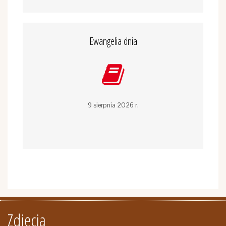
Ewangelia dnia
9 sierpnia 2026 r.
Zdjęcia