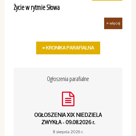
Życie w rytmie Słowa
» więcej
» KRONIKA PARAFIALNA
Ogłoszenia parafialne
OGŁOSZENIA XIX NIEDZIELA
ZWYKŁA - 09.08.2026 r.
8 sierpnia 2026 r.