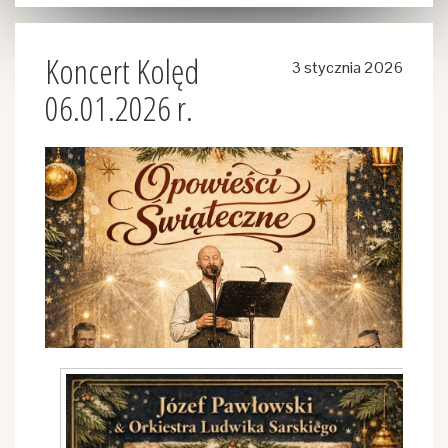
Koncert Kolęd
3 stycznia 2026
06.01.2026 r.