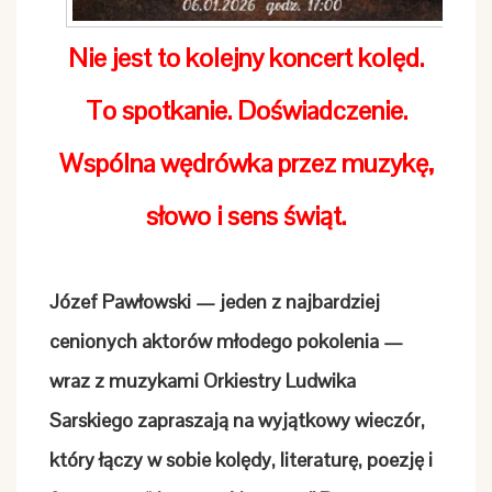
Nie jest to kolejny koncert kolęd.
To spotkanie. Doświadczenie.
Wspólna wędrówka przez muzykę,
słowo i sens świąt.
Józef Pawłowski — jeden z najbardziej
cenionych aktorów młodego pokolenia —
wraz z muzykami Orkiestry Ludwika
Sarskiego zapraszają na wyjątkowy wieczór,
który łączy w sobie kolędy, literaturę, poezję i